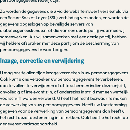
persoonsgegevens redelijk zijn.
Zo worden de gegevens die u via de website invoert versleuteld via
een Secure Socket Layer (SSL) verbinding verzonden, en worden de
gegevens opgeslagen op beveiligde servers van
diabetesgeneeskunde.nl of die van een derde partij waarmee wij
samenwerken. Als wij samenwerken met een derde partij, hebben
wij heldere afspraken met deze partij om de bescherming van
persoonsgegevens te waarborgen.
Inzage, correctie en verwijdering
U mag ons te allen tijde inzage verzoeken in uw persoonsgegevens.
Ook kunt u ons verzoeken uw persoonsgegevens te verbeteren,
aan te vullen, te verwijderen of af te schermen indien deze onjuist,
onvolledig of irrelevant zijn, of anderszins in strijd met een wettelijk
voorschrift worden verwerkt. U heeft het recht bezwaar te maken
de verwerking van uw persoonsgegevens. Heeft uw toestemming
gegeven voor de verwerking van persoonsgegevens dan heeft u
het recht deze toestemming in te trekken. Ook heeft u het recht op
gegevensoverdraagbaarheid.