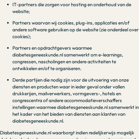
IT-partners die zorgen voor hosting en onderhoud van de
website;
Partners waarvan wij cookies, plug-ins, applicaties en/of
andere software gebruiken op de website (zie onderdeel over
cookies);
Partners en opdrachtgevers waarmee
diabetesgeneeskunde.nl samenwerkt om e-learnings,
congressen, nascholingen en andere activiteiten te
ontwikkelen en/of te organiseren.
Derde partijen die nodig zijn voor de uitvoering van onze
diensten en producten waar in ieder geval onder vallen
drukkerijen, mailverwerkers, vormgevers-, hotels en
congrescentra of andere accommodatieverschaffers
instellingen waarmee diabetesgeneeskunde.nl samenwerkt in
het kader van het bieden van diensten aan klanten van
diabetesgeneeskunde.nl.
Diabetesgeneeskunde.nl waarborgt indien redelijkerwijs mogelijk