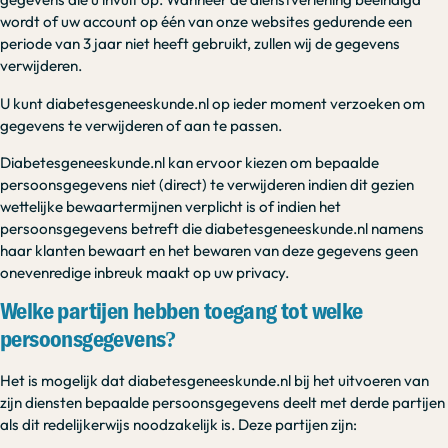
wordt of uw account op één van onze websites gedurende een
periode van 3 jaar niet heeft gebruikt, zullen wij de gegevens
verwijderen.
U kunt diabetesgeneeskunde.nl op ieder moment verzoeken om
gegevens te verwijderen of aan te passen.
Diabetesgeneeskunde.nl kan ervoor kiezen om bepaalde
persoonsgegevens niet (direct) te verwijderen indien dit gezien
wettelijke bewaartermijnen verplicht is of indien het
persoonsgegevens betreft die diabetesgeneeskunde.nl namens
haar klanten bewaart en het bewaren van deze gegevens geen
onevenredige inbreuk maakt op uw privacy.
Welke partijen hebben toegang tot welke
persoonsgegevens?
Het is mogelijk dat diabetesgeneeskunde.nl bij het uitvoeren van
zijn diensten bepaalde persoonsgegevens deelt met derde partijen
als dit redelijkerwijs noodzakelijk is. Deze partijen zijn: