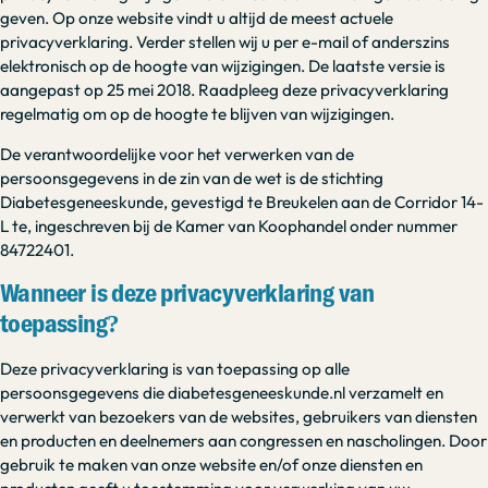
geven. Op onze website vindt u altijd de meest actuele
privacyverklaring. Verder stellen wij u per e-mail of anderszins
elektronisch op de hoogte van wijzigingen. De laatste versie is
aangepast op 25 mei 2018. Raadpleeg deze privacyverklaring
regelmatig om op de hoogte te blijven van wijzigingen.
De verantwoordelijke voor het verwerken van de
persoonsgegevens in de zin van de wet is de stichting
Diabetesgeneeskunde, gevestigd te Breukelen aan de Corridor 14-
L te, ingeschreven bij de Kamer van Koophandel onder nummer
84722401.
Wanneer is deze privacyverklaring van
toepassing?
Deze privacyverklaring is van toepassing op alle
persoonsgegevens die diabetesgeneeskunde.nl verzamelt en
verwerkt van bezoekers van de websites, gebruikers van diensten
en producten en deelnemers aan congressen en nascholingen. Door
gebruik te maken van onze website en/of onze diensten en