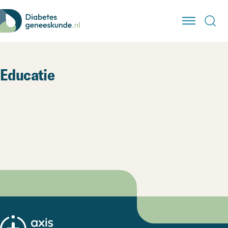
Educatie