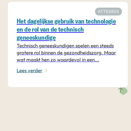
ATTD2025
Het dagelijkse gebruik van technologie
en de rol van de technisch
geneeskundige
Technisch geneeskundigen spelen een steeds
grotere rol binnen de gezondheidszorg. Maar
wat maakt hen zo waardevol in een...
Lees verder