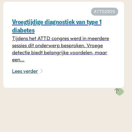
ATTD2025
Vroegtijdige diagnostiek van type 1
diabetes
Tijdens het ATTD congres werd in meerdere
sessies dit onderwerp besproken. Vroege
detectie biedt belangrijke voordelen, maar
een...
Lees verder