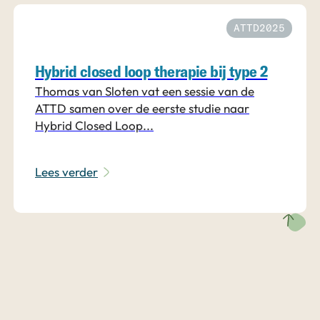
ATTD2025
Hybrid closed loop therapie bij type 2
Thomas van Sloten vat een sessie van de
ATTD samen over de eerste studie naar
Hybrid Closed Loop...
Lees verder