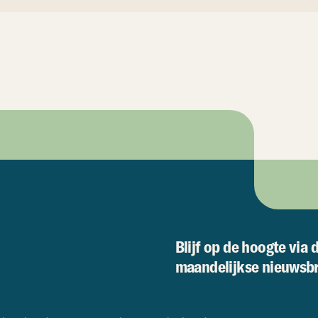
Blijf op de hoogte via 
maandelijkse nieuwsbr