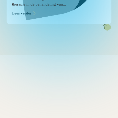
therapie in de behandeling van...
Lees verder