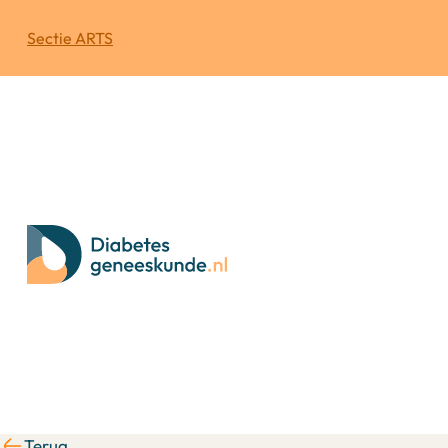
Sectie ARTS
Terug