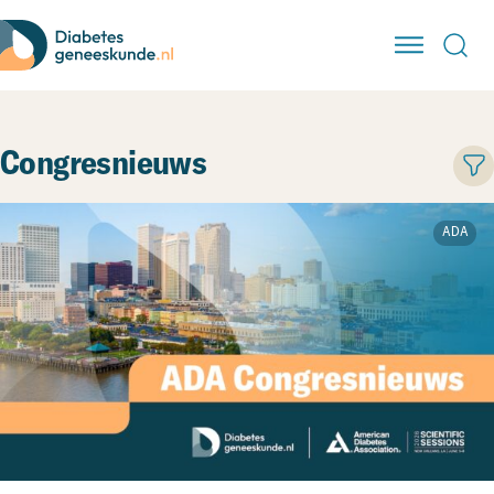
Congresnieuws
ADA