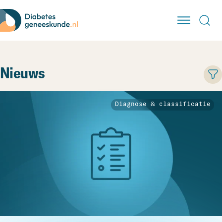
Nieuws
Diagnose & classificatie