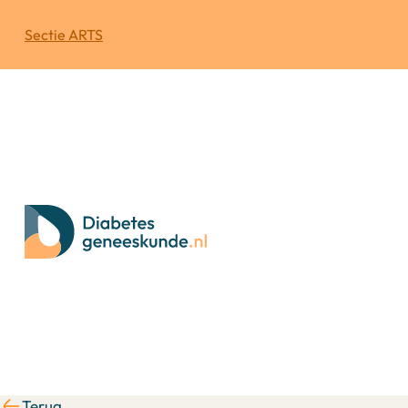
Sectie ARTS
Terug