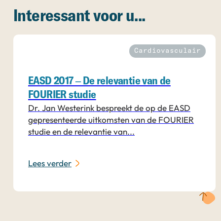
Interessant voor u...
Cardiovasculair
EASD 2017 – De relevantie van de
FOURIER studie
Dr. Jan Westerink bespreekt de op de EASD
gepresenteerde uitkomsten van de FOURIER
studie en de relevantie van...
Lees verder