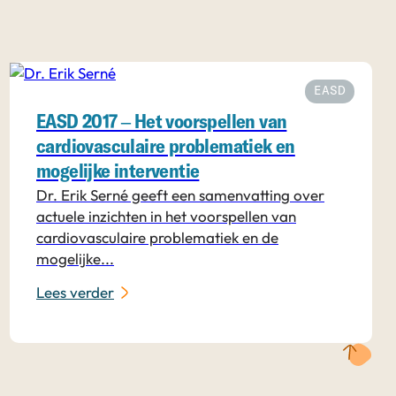
EASD
EASD 2017 – Het voorspellen van
cardiovasculaire problematiek en
mogelijke interventie
Dr. Erik Serné geeft een samenvatting over
actuele inzichten in het voorspellen van
cardiovasculaire problematiek en de
mogelijke...
Lees verder