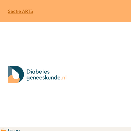
Sectie ARTS
Terug