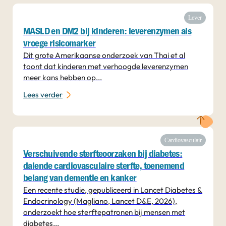
Lever
MASLD en DM2 bij kinderen: leverenzymen als
vroege risicomarker
Dit grote Amerikaanse onderzoek van Thai et al
toont dat kinderen met verhoogde leverenzymen
meer kans hebben op...
Lees verder
Cardiovasculair
Verschuivende sterfteoorzaken bij diabetes:
dalende cardiovasculaire sterfte, toenemend
belang van dementie en kanker
Een recente studie, gepubliceerd in Lancet Diabetes &
Endocrinology (Magliano, Lancet D&E, 2026),
onderzoekt hoe sterftepatronen bij mensen met
diabetes...