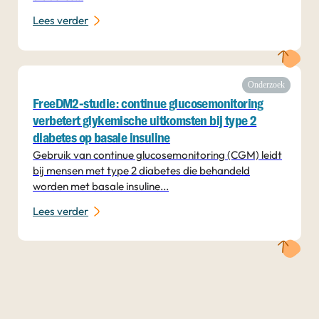
Lees verder
Onderzoek
FreeDM2-studie: continue glucosemonitoring
verbetert glykemische uitkomsten bij type 2
diabetes op basale insuline
Gebruik van continue glucosemonitoring (CGM) leidt
bij mensen met type 2 diabetes die behandeld
worden met basale insuline...
Lees verder