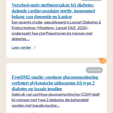
Verschuivende sterfteoorzaken bij diabetes:
dalende cardiovasculaire sterfte, toenemend
belang van dementie en kanker
Een recente studie, gepubliceerd in Lancet Diabetes &
Endocrinology (Magliano, Lancet D&E, 2026),
onderzoekt hoe sterftepatronen bij mensen met
diabetes...
Lees verder
Onderzoek
FreeDM2-studie: continue glucosemonitoring
verbetert glykemische uitkomsten bij type 2
diabetes op basale insuline
Gebruik van continue glucosemonitoring (CGM) leidt
bij mensen met type 2 diabetes die behandeld
worden met basale insuline...