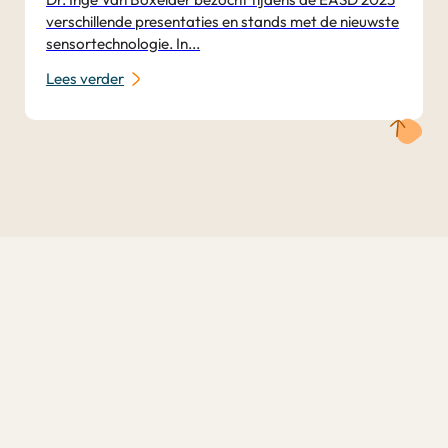
verschillende presentaties en stands met de nieuwste
sensortechnologie. In...
Lees verder