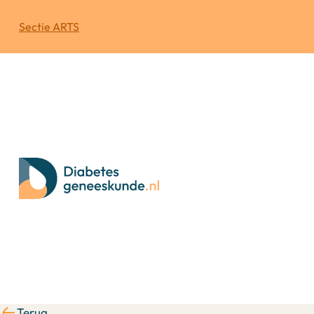
Sectie ARTS
Terug