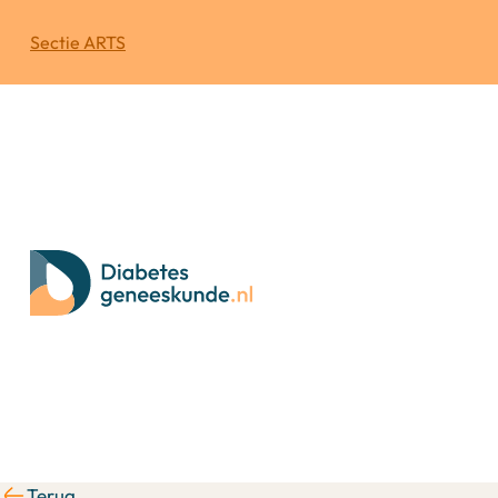
Sectie ARTS
Terug