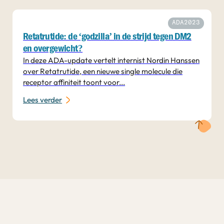
ADA2023
Retatrutide: de ‘godzilla’ in de strijd tegen DM2
en overgewicht?
In deze ADA-update vertelt internist Nordin Hanssen
over Retatrutide, een nieuwe single molecule die
receptor affiniteit toont voor...
Lees verder