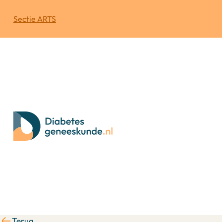
Sectie ARTS
Terug