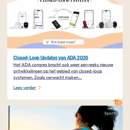
Closed-Loop Updates van ADA 2026
Het ADA congres bracht ook weer een reeks nieuwe
ontwikkelingen op het gebied van closed-loop
systemen. Zoals verwacht maken...
Lees verder
Sport