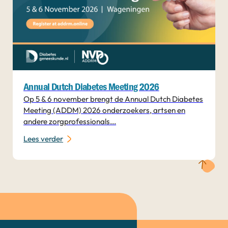
Annual Dutch Diabetes Meeting 2026
Op 5 & 6 november brengt de Annual Dutch Diabetes
Meeting (ADDM) 2026 onderzoekers, artsen en
andere zorgprofessionals...
Lees verder