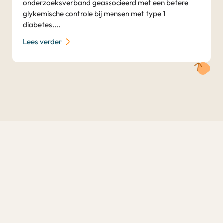
onderzoeksverband geassocieerd met een betere
glykemische controle bij mensen met type 1
diabetes....
Lees verder