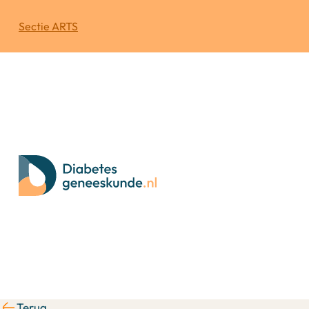
Sectie ARTS
Terug