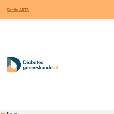
Sectie ARTS
Terug