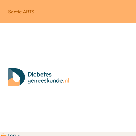
Sectie ARTS
Terug