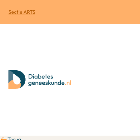
Sectie ARTS
Terug