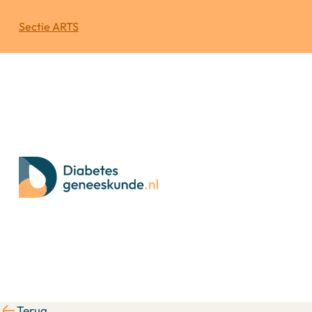
Sectie ARTS
Terug