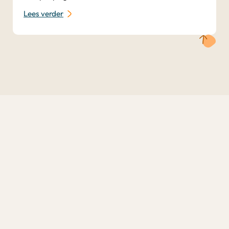
Lees verder