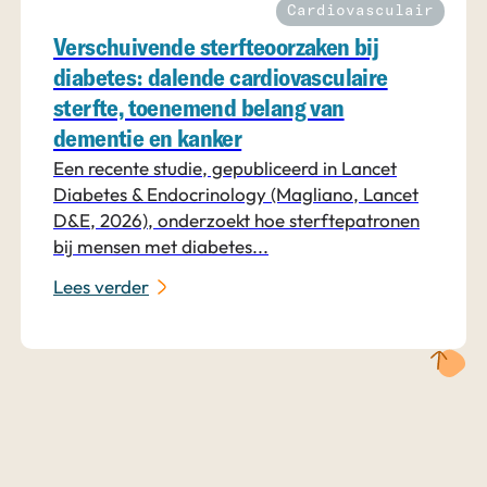
Cardiovasculair
Verschuivende sterfteoorzaken bij
diabetes: dalende cardiovasculaire
sterfte, toenemend belang van
dementie en kanker
Een recente studie, gepubliceerd in Lancet
Diabetes & Endocrinology (Magliano, Lancet
D&E, 2026), onderzoekt hoe sterftepatronen
bij mensen met diabetes...
Lees verder