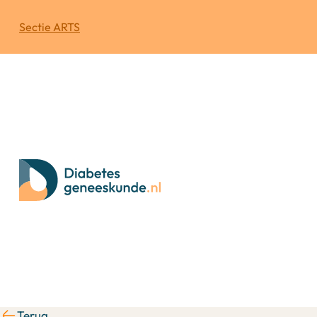
Sectie ARTS
Terug