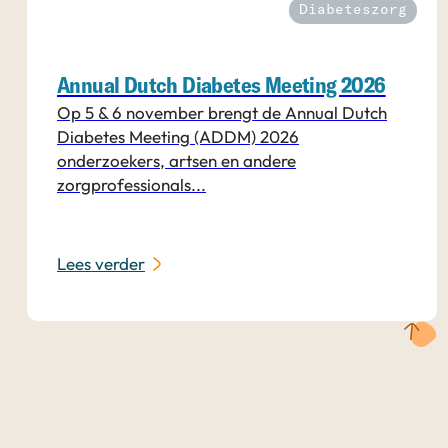
Diabeteszorg
Annual Dutch Diabetes Meeting 2026
Op 5 & 6 november brengt de Annual Dutch
Diabetes Meeting (ADDM) 2026
onderzoekers, artsen en andere
zorgprofessionals...
Lees verder