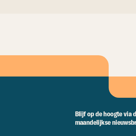
Blijf op de hoogte via 
maandelijkse nieuwsbr