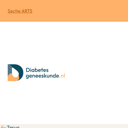
Sectie ARTS
Terug