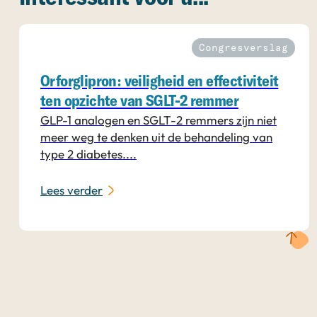
Congresverslag
Orforglipron: veiligheid en effectiviteit
ten opzichte van SGLT-2 remmer
GLP-1 analogen en SGLT-2 remmers zijn niet
meer weg te denken uit de behandeling van
type 2 diabetes....
Lees verder