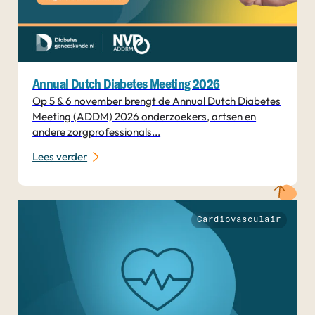
Annual Dutch Diabetes Meeting 2026
Op 5 & 6 november brengt de Annual Dutch Diabetes
Meeting (ADDM) 2026 onderzoekers, artsen en
andere zorgprofessionals...
Lees verder
Cardiovasculair