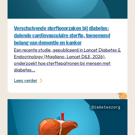
Verschuivende sterfteoorzaken bij diabetes:
dalende cardiovasculaire sterfte, toenemend
belang van dementie en kanker
Een recente studie, gepubliceerd in Lancet Diabetes &
Endocrinology (Magliano, Lancet D&E, 2026),
onderzoekt hoe sterftepatronen bij mensen met
diabetes...
Lees verder
Diabeteszorg