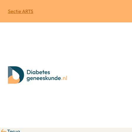
Sectie ARTS
Terug