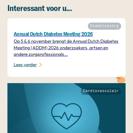
Interessant voor u...
Diabeteszorg
Annual Dutch Diabetes Meeting 2026
Op 5 & 6 november brengt de Annual Dutch Diabetes
Meeting (ADDM) 2026 onderzoekers, artsen en
andere zorgprofessionals...
Lees verder
Cardiovasculair