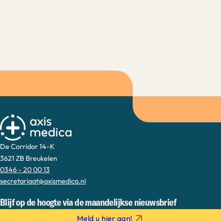
De Corridor 14-K
3621 ZB Breukelen
0346 - 20 00 13
secretariaat@axismedica.nl
Blijf op de hoogte via de maandelijkse nieuwsbrief
Meld u hier aan!