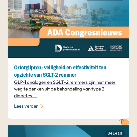
Orforglipron: veiligheid en effectiviteit ten
opzichte van SGLT-2 remmer
GLP-1 analogen en SGLT-2 remmers zijn niet meer
weg te denken uit de behandeling van type 2
diabetes....
Lees verder
Beleid