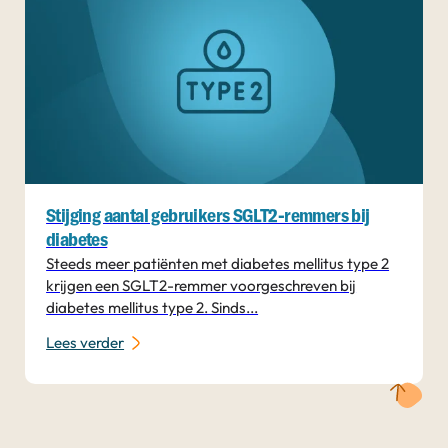
Stijging aantal gebruikers SGLT2-remmers bij
diabetes
Steeds meer patiënten met diabetes mellitus type 2
krijgen een SGLT2-remmer voorgeschreven bij
diabetes mellitus type 2. Sinds...
Lees verder