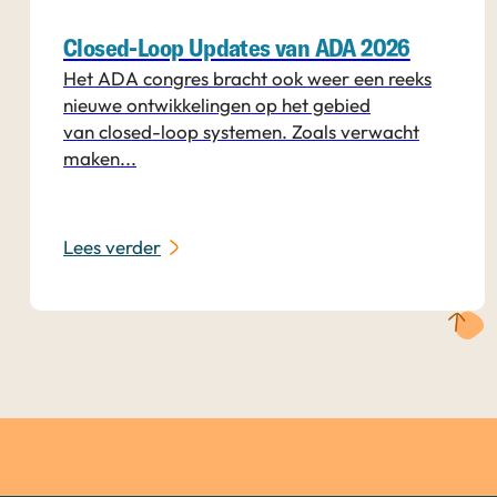
Closed-Loop Updates van ADA 2026
Het ADA congres bracht ook weer een reeks
nieuwe ontwikkelingen op het gebied
van closed-loop systemen. Zoals verwacht
maken...
Lees verder