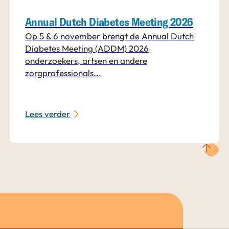
Annual Dutch Diabetes Meeting 2026
Op 5 & 6 november brengt de Annual Dutch
Diabetes Meeting (ADDM) 2026
onderzoekers, artsen en andere
zorgprofessionals...
Lees verder