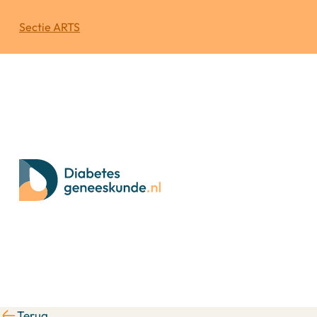
Sectie ARTS
Terug