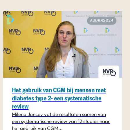
ADDRM2024
Het gebruik van CGM bij mensen met
diabetes type 2- een systematische
review
Milena Jancev vat de resultaten samen van
een systematische review van 12 studies naar
het gebruik van CGM...