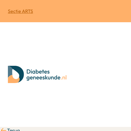
Sectie ARTS
Terug