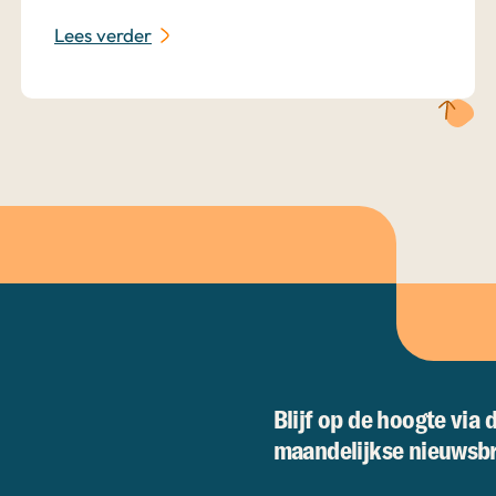
Lees verder
Blijf op de hoogte via 
maandelijkse nieuwsbr