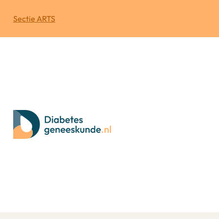
Sectie ARTS