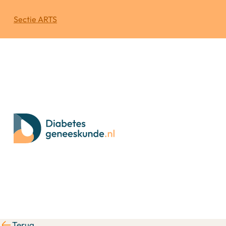
Sectie ARTS
Terug