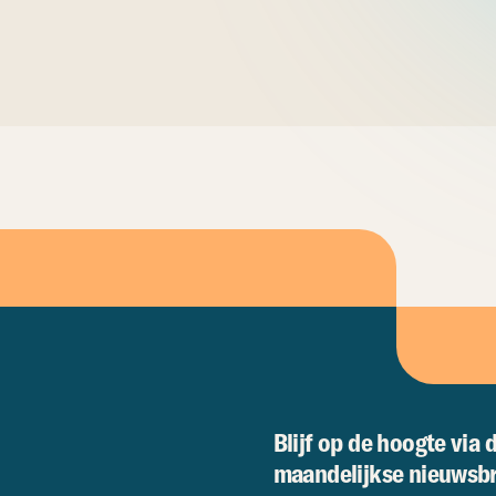
Blijf op de hoogte via 
maandelijkse nieuwsbr