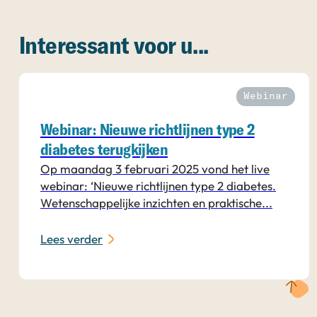
Interessant voor u...
Webinar
Webinar: Nieuwe richtlijnen type 2
diabetes terugkijken
Op maandag 3 februari 2025 vond het live
webinar: ‘Nieuwe richtlijnen type 2 diabetes.
Wetenschappelijke inzichten en praktische...
Lees verder