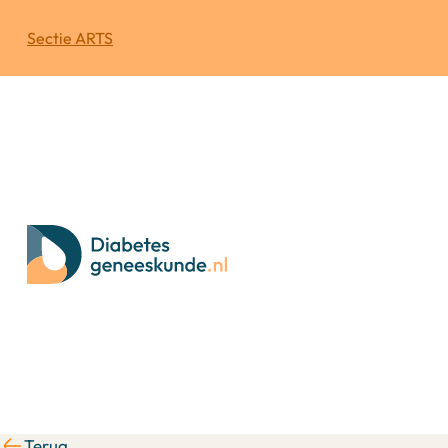
Sectie ARTS
Terug