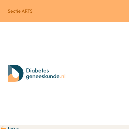
Sectie ARTS
Terug