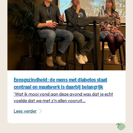
Eensgezindheid: de mens met diabetes staat
centraal en maatwerk is daarbij belangrijk
‘Wat ik mooi vond aan deze avond was dat je echt
voelde dat we met z’n allen vooruit...
Lees verder