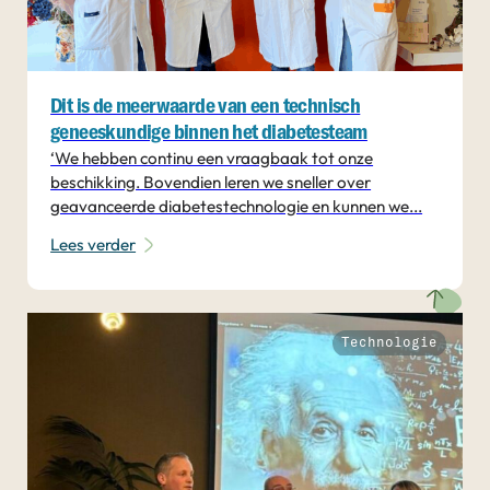
Dit is de meerwaarde van een technisch
geneeskundige binnen het diabetesteam
‘We hebben continu een vraagbaak tot onze
beschikking. Bovendien leren we sneller over
geavanceerde diabetestechnologie en kunnen we...
Lees verder
Technologie