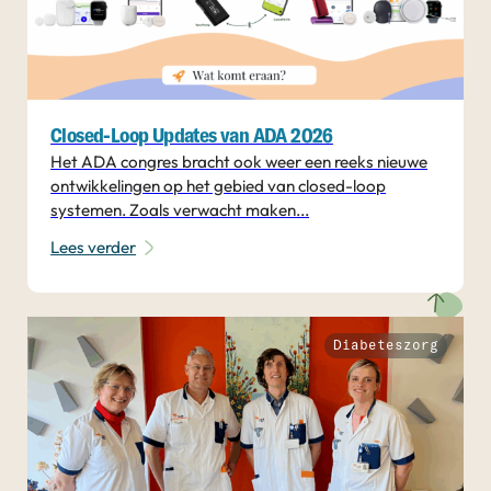
Closed-Loop Updates van ADA 2026
Het ADA congres bracht ook weer een reeks nieuwe
ontwikkelingen op het gebied van closed-loop
systemen. Zoals verwacht maken...
Lees verder
Diabeteszorg