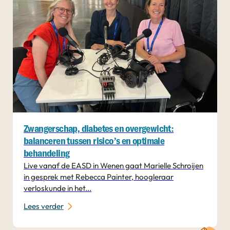
Zwangerschap, diabetes en overgewicht:
balanceren tussen risico’s en optimale
behandeling
Live vanaf de EASD in Wenen gaat Marielle Schroijen
in gesprek met Rebecca Painter, hoogleraar
verloskunde in het...
Lees verder