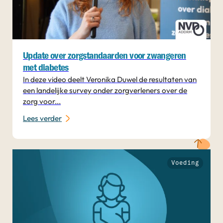
Update over zorgstandaarden voor zwangeren
met diabetes
In deze video deelt Veronika Duwel de resultaten van
een landelijke survey onder zorgverleners over de
zorg voor...
Lees verder
Voeding