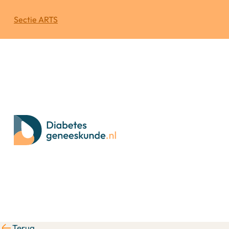
Sectie ARTS
Terug