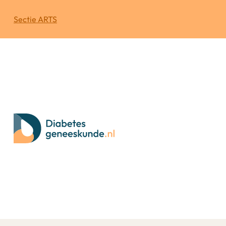
Sectie ARTS