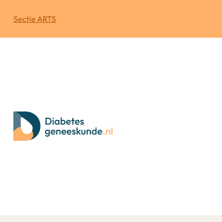
Sectie ARTS