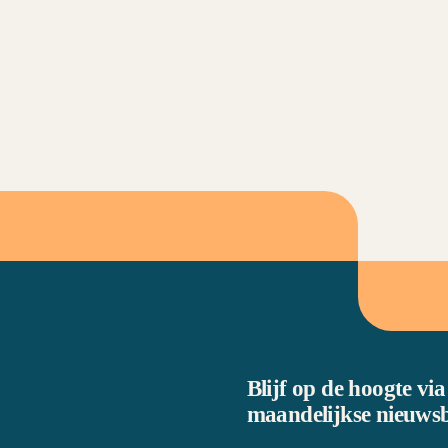
Blijf op de hoogte via
maandelijkse nieuwsb