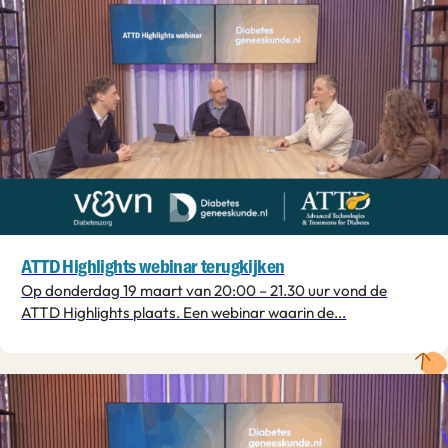
ATTD Highlights webinar terugkijken
Op donderdag 19 maart van 20:00 – 21.30 uur vond de
ATTD Highlights plaats. Een webinar waarin de...