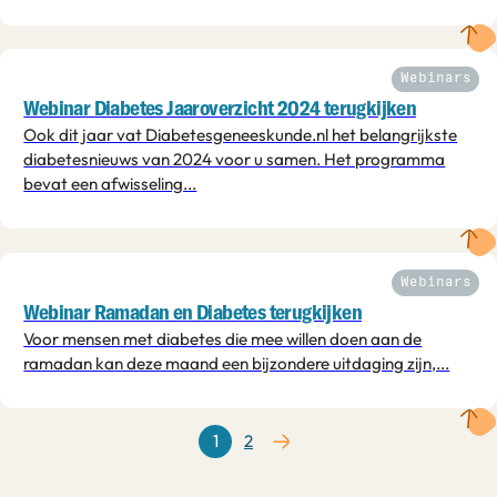
Webinars
Webinar Diabetes Jaaroverzicht 2024 terugkijken
Ook dit jaar vat Diabetesgeneeskunde.nl het belangrijkste
diabetesnieuws van 2024 voor u samen. Het programma
bevat een afwisseling...
Webinars
Webinar Ramadan en Diabetes terugkijken
Voor mensen met diabetes die mee willen doen aan de
ramadan kan deze maand een bijzondere uitdaging zijn,...
1
2