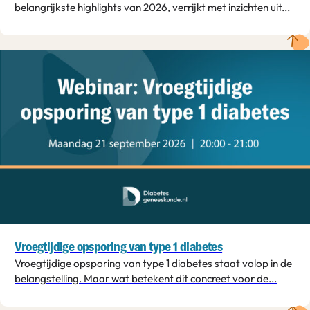
belangrijkste highlights van 2026, verrijkt met inzichten uit...
Vroegtijdige opsporing van type 1 diabetes
Vroegtijdige opsporing van type 1 diabetes staat volop in de
belangstelling. Maar wat betekent dit concreet voor de...