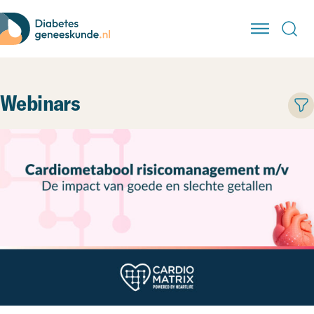
Webinars