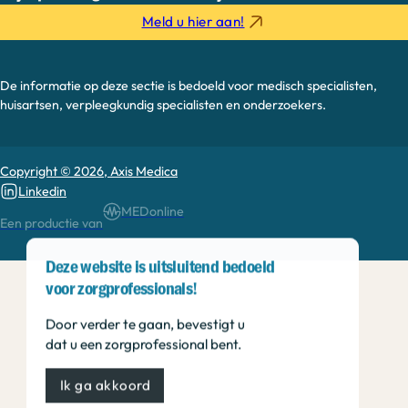
Meld u hier aan!
De informatie op deze sectie is bedoeld voor medisch specialisten,
huisartsen, verpleegkundig specialisten en onderzoekers.
Copyright © 2026, Axis Medica
Linkedin
MEDonline
Een productie van
Deze website is uitsluitend bedoeld
voor zorgprofessionals!
Door verder te gaan, bevestigt u
dat u een zorgprofessional bent.
Ik ga akkoord