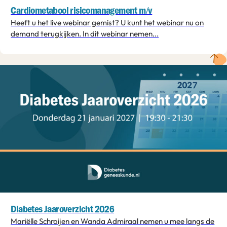
Cardiometabool risicomanagement m/v
Heeft u het live webinar gemist? U kunt het webinar nu on
demand terugkijken. In dit webinar nemen...
Diabetes Jaaroverzicht 2026
Mariëlle Schroijen en Wanda Admiraal nemen u mee langs de