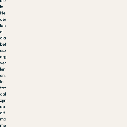
die
in
Ne
der
lan
d
dia
bet
esz
org
ver
len
en.
In
tot
aal
zijn
op
dit
mo
me