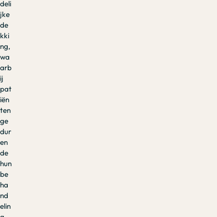
deli
jke
de
kki
ng,
wa
arb
ij
pat
iën
ten
ge
dur
en
de
hun
be
ha
nd
elin
g