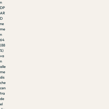
n
DP
AR
D
ne
me
n
64
(88
%)
va
n
alle
me
dis
che
cen
tra
de
el