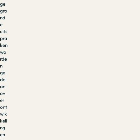
ge
gro
nd
e
uits
pra
ken
wo
rde
n
ge
da
an
ov
er
ont
wik
keli
ng
en