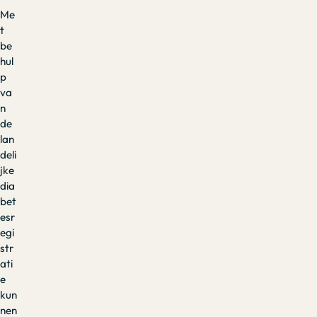
Me
t
be
hul
p
va
n
de
lan
deli
jke
dia
bet
esr
egi
str
ati
e
kun
nen