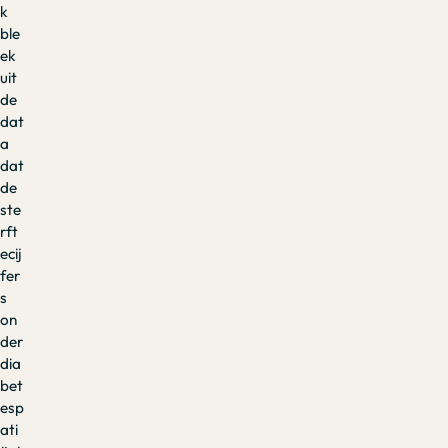
k
ble
ek
uit
de
dat
a
dat
de
ste
rft
ecij
fer
s
on
der
dia
bet
esp
ati