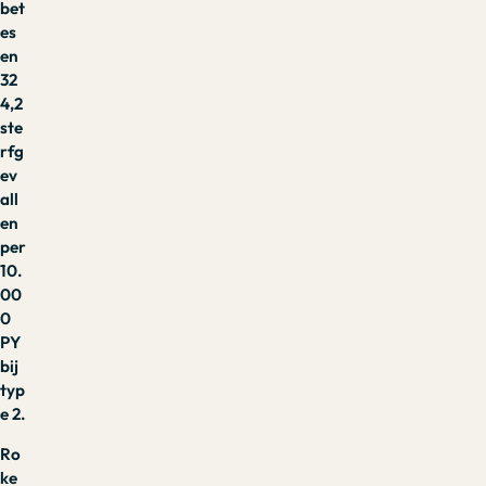
bet
es
en
32
4,2
ste
rfg
ev
all
en
per
10.
00
0
PY
bij
typ
e 2.
Ro
ke