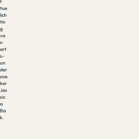
t
toe
lich
tin
g
va
n
art
s-
on
der
zoe
ker
Jes
sic
a
Ba
k.