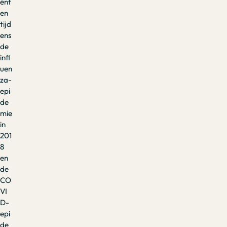
ënt
en
tijd
ens
de
infl
uen
za-
epi
de
mie
in
201
8
en
de
CO
VI
D-
epi
de