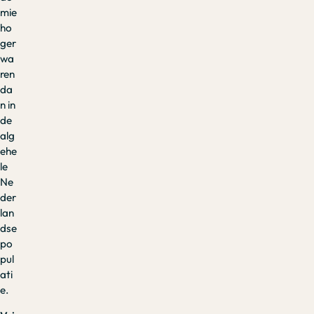
mie
ho
ger
wa
ren
da
n in
de
alg
ehe
le
Ne
der
lan
dse
po
pul
ati
e.