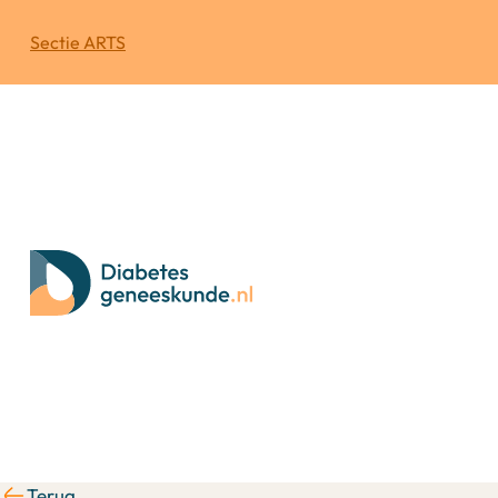
Sectie ARTS
Terug