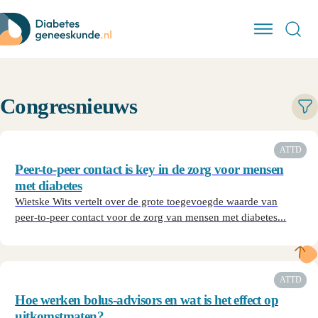
Congresnieuws
ATTD
Peer-to-peer contact is key in de zorg voor mensen
met diabetes
Wietske Wits vertelt over de grote toegevoegde waarde van
peer-to-peer contact voor de zorg van mensen met diabetes...
ATTD
Hoe werken bolus-advisors en wat is het effect op
uitkomstmaten?