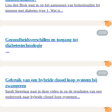
Lisa den Brok gaat in op het aanpassen van bolusinsuline bij
mensen met diabetes type 1. Wat is...
ATTD
Gezondheidsverschillen en toegang tot
diabetestechnologie
...
ATTD
Gebruik van een hybride closed loop systeem bij
zwangeren
Sarah Siegelaar gaat in deze video in op de resultaten van een
onderzoek naar hybride closed loop systemen...