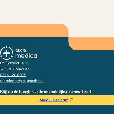
De Corridor 14-K
3621 ZB Breukelen
0346 - 20 00 13
secretariaat@axismedica.nl
Blijf op de hoogte via de maandelijkse nieuwsbrief
Meld u hier aan!