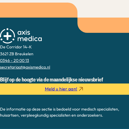
De Corridor 14-K
3621 ZB Breukelen
0346 - 20 00 13
secretariaat@axismedica.nl
Blijf op de hoogte via de maandelijkse nieuwsbrief
Meld u hier aan!
De informatie op deze sectie is bedoeld voor medisch specialisten,
huisartsen, verpleegkundig specialisten en onderzoekers.