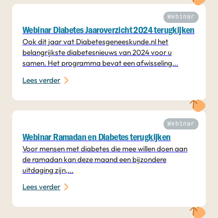
Webinar
Webinar Diabetes Jaaroverzicht 2024 terugkijken
Ook dit jaar vat Diabetesgeneeskunde.nl het
belangrijkste diabetesnieuws van 2024 voor u
samen. Het programma bevat een afwisseling...
Lees verder
Webinar
Webinar Ramadan en Diabetes terugkijken
Voor mensen met diabetes die mee willen doen aan
de ramadan kan deze maand een bijzondere
uitdaging zijn,...
Lees verder